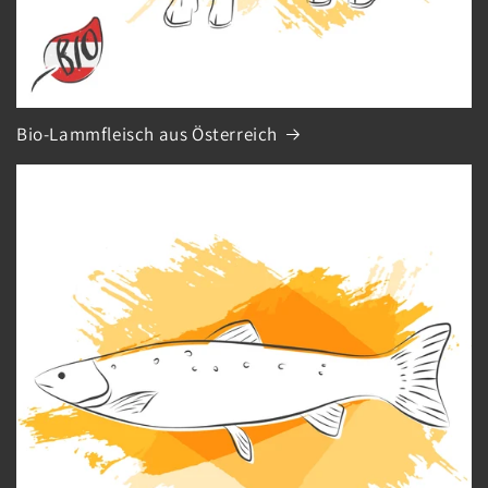
Bio-Lammfleisch aus Österreich