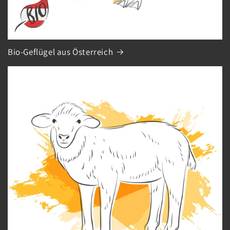
Bio-Geflügel aus Österreich