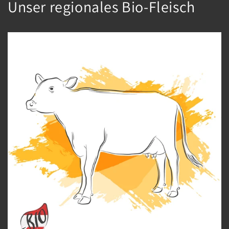
Unser regionales Bio-Fleisch