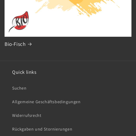
Bio-Fisch
Quick links
Suchen
Allgemeine Geschäftsbedingungen
Widerrufsrecht
Rückgaben und Stornierungen