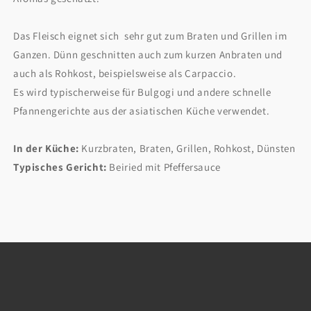
Das Fleisch eignet sich
sehr gut zum Braten und Grillen im
Ganzen. Dünn geschnitten auch zum kurzen Anbraten und
auch als Rohkost, beispielsweise als Carpaccio.
Es wird typischerweise für Bulgogi und andere schnelle
Pfannengerichte aus der asiatischen Küche verwendet.
In der Küche:
Kurzbraten, Braten, Grillen, Rohkost, Dünsten
Typisches Gericht:
Beiried mit Pfeffersauce