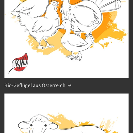
Bio-Geflügel aus Österreich