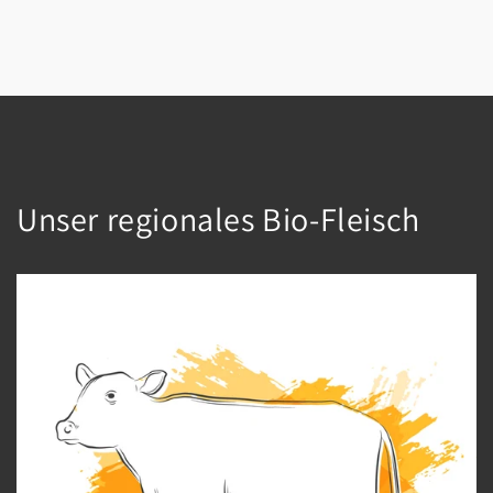
Unser regionales Bio-Fleisch