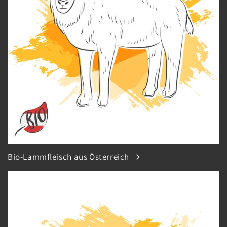
Bio-Lammfleisch aus Österreich