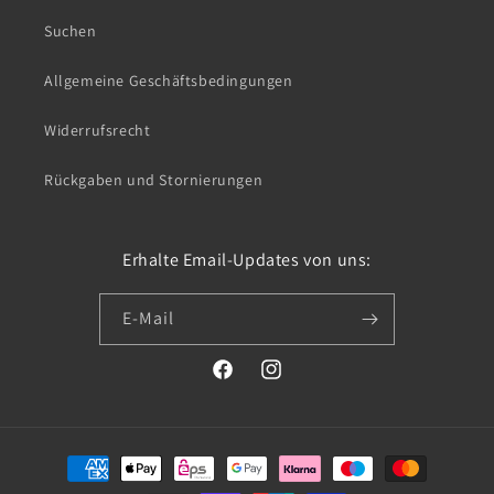
Suchen
Allgemeine Geschäftsbedingungen
Widerrufsrecht
Rückgaben und Stornierungen
Erhalte Email-Updates von uns:
E-Mail
Facebook
Instagram
Zahlungsmethoden