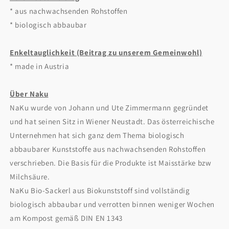
* aus nachwachsenden Rohstoffen
* biologisch abbaubar
Enkeltauglichkeit (Beitrag zu unserem Gemeinwohl)
* made in Austria
Über Naku
NaKu wurde von Johann und Ute Zimmermann gegründet
und hat seinen Sitz in Wiener Neustadt. Das österreichische
Unternehmen hat sich ganz dem Thema biologisch
abbaubarer Kunststoffe aus nachwachsenden Rohstoffen
verschrieben. Die Basis für die Produkte ist Maisstärke bzw
Milchsäure.
NaKu Bio-Sackerl aus Biokunststoff sind vollständig
biologisch abbaubar und verrotten binnen weniger Wochen
am Kompost gemäß DIN EN 1343