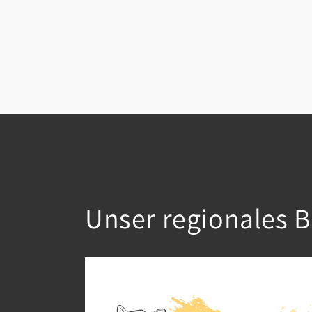
Unser regionales B