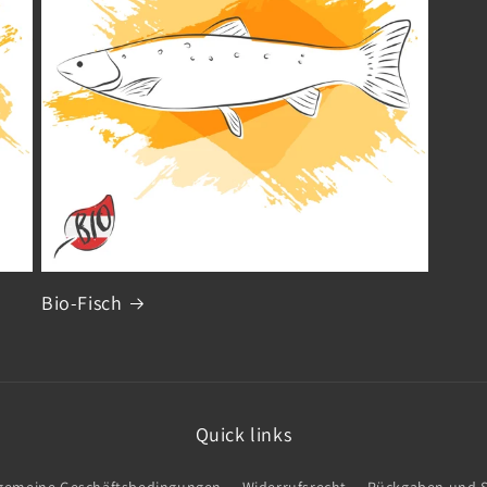
Bio-Fisch
Quick links