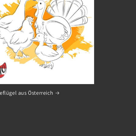
eflügel aus Österreich