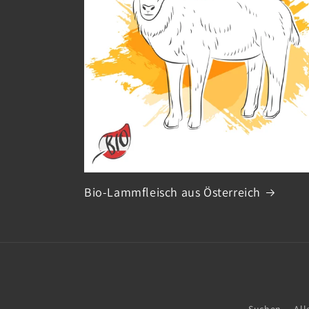
Bio-Lammfleisch aus Österreich