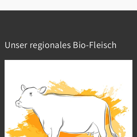
Unser regionales Bio-Fleisch