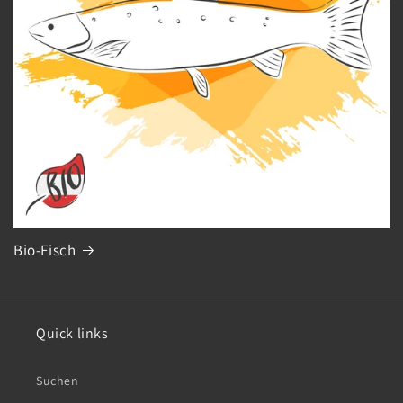
Bio-Fisch
Quick links
Suchen