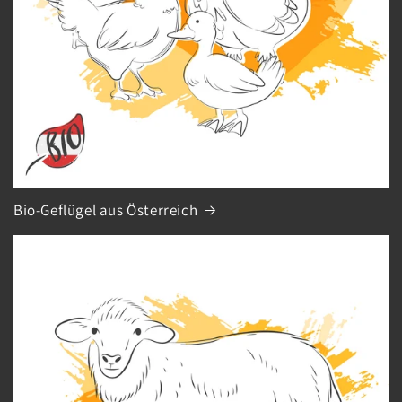
Bio-Geflügel aus Österreich