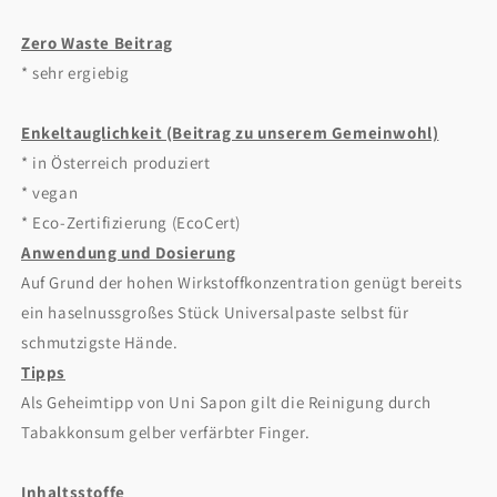
Zero Waste Beitrag
* sehr ergiebig
Enkeltauglichkeit (Beitrag zu unserem Gemeinwohl)
* in Österreich produziert
* vegan
* Eco-Zertifizierung (EcoCert)
Anwendung und Dosierung
Auf Grund der hohen Wirkstoffkonzentration genügt bereits
ein haselnussgroßes Stück Universalpaste selbst für
schmutzigste Hände.
Tipps
Als Geheimtipp von Uni Sapon gilt die Reinigung durch
Tabakkonsum gelber verfärbter Finger.
Inhaltsstoffe