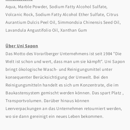
Aqua, Marble Powder, Sodium Fatty Alcohol Sulfate,
Volcanic Rock, Sodium Fatty Alcohol Ether Sulfate, Citrus
Aurantium Dulcis Peel Oil, Simmondsia Chinensis Seed Oil,
Lavandula Angustifolio Oil, Xanthan Gum
Über Uni Sapon
Das Motto des Vorarlberger Unternehmens ist seit 1984 "Die
Welt ist schon und wert, dass man um sie kämpft". Uni Sapon
bringt ökologische Wasch- und Reinigungsmittel unter
konsequenter Berücksichtigung der Umwelt. Bei den
Reinigungsmitteln handelt es sich um Konzentrate, die im
Baukastensystem gemischt werden können. Das spart Platz ,
Transportvolumen. Darüber hinaus können
Leerverpackungen an das Unternehmen retourniert werden,
wo sie dann gereinigt ein neues Leben bekommen.